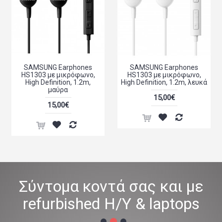
SAMSUNG Earphones
SAMSUNG Earphones
HS1303 με μικρόφωνο,
HS1303 με μικρόφωνο,
High Definition, 1.2m,
High Definition, 1.2m, λευκά
μαύρα
15,00€
15,00€
Σύντομα κοντά σας και με
refurbished Η/Υ & laptops