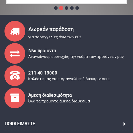
Δωρεάν παράδοση
για παραγγελίες άνω των 60€
Νέα προϊόντα
Ανανεώνουμε συνεχώς την γκάμα των προϊόντων μας
211 40 13000
Καλέστε μας για παραγγελίες ή διευκρινίσεις
Άμεση διαθεσιμότητα
Όλα τα προϊόντα άμεσα διαθέσιμα
ΠΟΙΟΊ ΕΊΜΑΣΤΕ