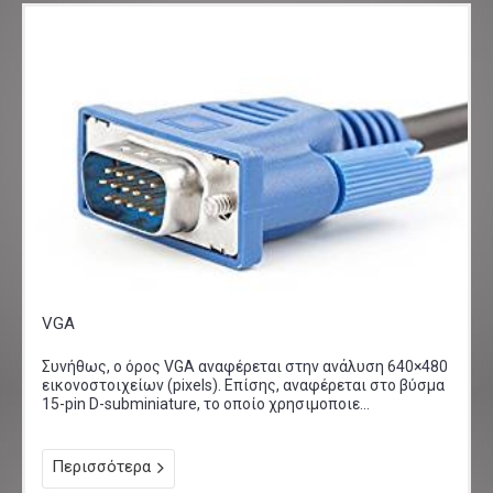
VGA
Συνήθως, ο όρος VGA αναφέρεται στην ανάλυση 640×480
εικονοστοιχείων (pixels). Επίσης, αναφέρεται στο βύσμα
15-pin D-subminiature, το οποίο χρησιμοποιε...
Περισσότερα